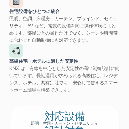
住宅設備をひとつに統合
照明、空調、床暖房、カーテン、ブラインド、セキュ
リティ、AV など、複数の設備を同じ操作体験にまと
めます。部屋ごとの操作だけでなく、シーンや時間帯
に合わせた自動制御にも対応できます。
高級住宅・ホテルに適した安定性
KNX は、有線を中心とした安定性の高い制御設計に向
いています。長期運用が求められる高級住宅、レジデ
ンス、ホテル、共有別荘でも、安心して使えるスマー
トホーム環境を構築できます。
対応設備
照明・空調・カーテン・セキュリティ