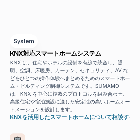
System
KNX対応スマートホームシステム
KNX は、住宅やホテルの設備を有線で統合し、照
明、空調、床暖房、カーテン、セキュリティ、AV な
どをひとつの操作体験へまとめるためのスマートホー
ム・ビルディング制御システムです。SUMAMO 
は、KNX を中心に複数のプロトコルを組み合わせ、
高級住宅や宿泊施設に適した安定性の高いホームオー
トメーションを設計します。
KNXを活用したスマートホームについて相談する