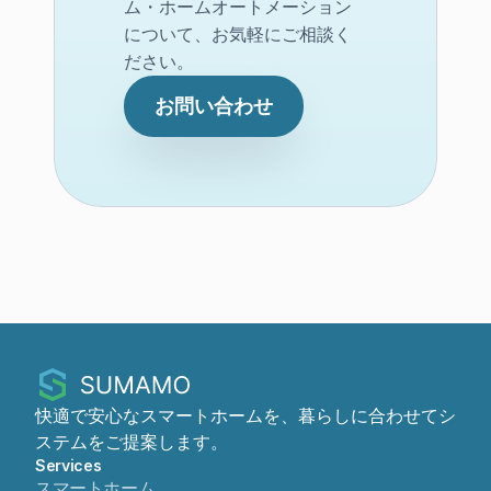
ム・ホームオートメーション
について、お気軽にご相談く
ださい。
お問い合わせ
快適で安心なスマートホームを、暮らしに合わせてシ
ステムをご提案します。
Services
スマートホーム