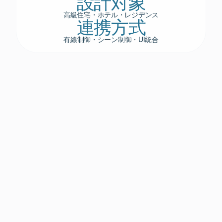
設計対象
高級住宅・ホテル・レジデンス
連携方式
有線制御・シーン制御・UI統合