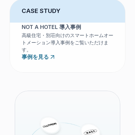
CASE STUDY
NOT A HOTEL 導入事例
高級住宅・別荘向けのスマートホームオー
トメーション導入事例をご覧いただけま
す。
事例を見る