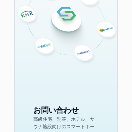
お問い合わせ
高級住宅、別荘、ホテル、サ
ウナ施設向けのスマートホー