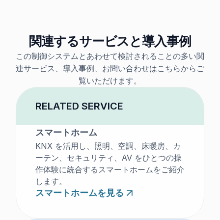
関連するサービスと導入事例
この制御システムとあわせて検討されることの多い関
連サービス、導入事例、お問い合わせはこちらからご
覧いただけます。
RELATED SERVICE
スマートホーム
KNX を活用し、照明、空調、床暖房、カ
ーテン、セキュリティ、AV をひとつの操
作体験に統合するスマートホームをご紹介
します。
スマートホームを見る