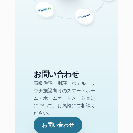
お問い合わせ
高級住宅、別荘、ホテル、サ
ウナ施設向けのスマートホー
ム・ホームオートメーション
について、お気軽にご相談く
ださい。
お問い合わせ