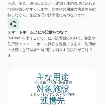
空調、換気、設備状態など、建物全体の管理に関わる
情報を扱いやすくします。客室や共用部の快適性を維
持しながら、施設管理の効率化にもつなげます。
スマートホームとビル設備をつなぐ
BACnet を使うことで、ビル設備側の制御と、客室や
住戸側のスマートホーム操作を連携できます。利用者
の快適性と管理者の運用性を両立する設計が可能で
す。
主な用途
ビル設備・空調・換気管理
対象施設
ホテル・レジデンス・共用施設
連携先