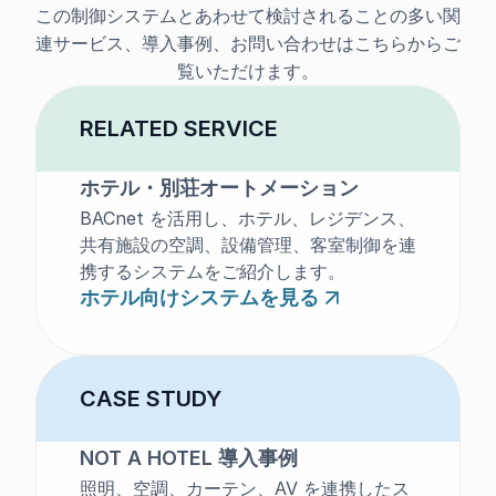
この制御システムとあわせて検討されることの多い関
連サービス、導入事例、お問い合わせはこちらからご
覧いただけます。
RELATED SERVICE
ホテル・別荘オートメーション
BACnet を活用し、ホテル、レジデンス、
共有施設の空調、設備管理、客室制御を連
携するシステムをご紹介します。
ホテル向けシステムを見る
CASE STUDY
NOT A HOTEL 導入事例
照明、空調、カーテン、AV を連携したス