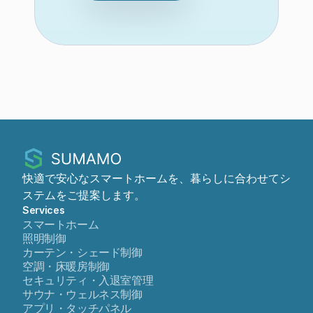
快適で安心なスマートホームを、暮らしに合わせてシ
ステムをご提案します。
Services
スマートホーム
照明制御
カーテン・シェード制御
空調・床暖房制御
セキュリティ・入退室管理
サウナ・ウェルネス制御
アプリ・タッチパネル