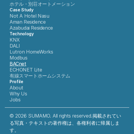
ホテル・別荘オートメーション
Case Study
Not A Hotel Nasu
Aman Residence
Azabudai Residence
Technology
KNX
DALI
Lutron HomeWorks
Modbus
BACnet
ECHONET Lite
有線スマートホームシステム
Profile
About
Why Us
Jobs
© 2026 SUMAMO. All rights reserved.掲載されてい
る写真・テキストの著作権は、各権利者に帰属しま
す。