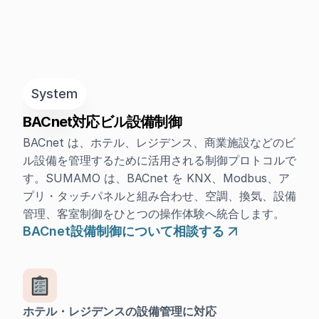
System
BACnet対応ビル設備制御
BACnet は、ホテル、レジデンス、商業施設などのビ
ル設備を管理するために活用される制御プロトコルで
す。SUMAMO は、BACnet を KNX、Modbus、ア
プリ・タッチパネルと組み合わせ、空調、換気、設備
管理、客室制御をひとつの操作体験へ統合します。
BACnet設備制御について相談する
ホテル・レジデンスの設備管理に対応