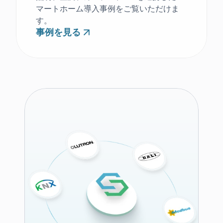
マートホーム導入事例をご覧いただけま
す。
事例を見る