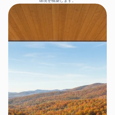
環境を構築します。