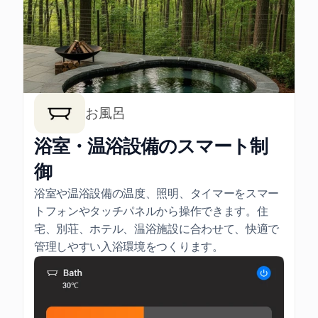
お風呂
浴室・温浴設備のスマート制
御
浴室や温浴設備の温度、照明、タイマーをスマー
トフォンやタッチパネルから操作できます。住
宅、別荘、ホテル、温浴施設に合わせて、快適で
管理しやすい入浴環境をつくります。