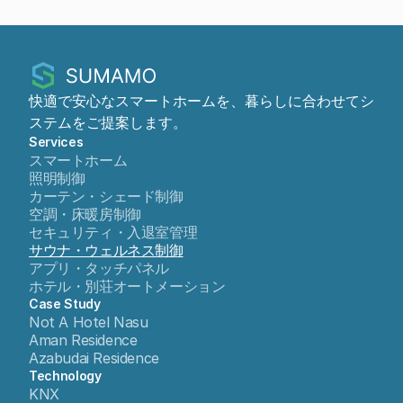
快適で安心なスマートホームを、暮らしに合わせてシ
ステムをご提案します。
Services
スマートホーム
照明制御
カーテン・シェード制御
空調・床暖房制御
セキュリティ・入退室管理
サウナ・ウェルネス制御
アプリ・タッチパネル
ホテル・別荘オートメーション
Case Study
Not A Hotel Nasu
Aman Residence
Azabudai Residence
Technology
KNX