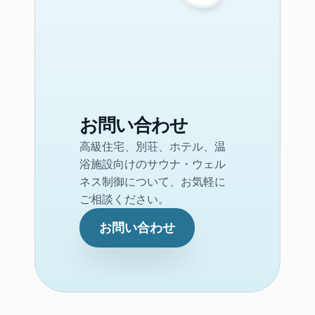
お問い合わせ
高級住宅、別荘、ホテル、温
浴施設向けのサウナ・ウェル
ネス制御について、お気軽に
ご相談ください。
お問い合わせ