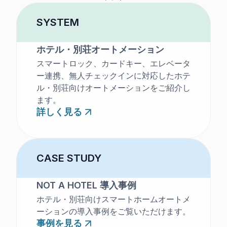
SYSTEM
ホテル・別荘オートメーション
スマートロック、カードキー、エレベータ
ー連携、無人チェックインに対応したホテ
ル・別荘向けオートメーションをご紹介し
ます。
詳しく見る
CASE STUDY
NOT A HOTEL 導入事例
ホテル・別荘向けスマートホームオートメ
ーションの導入事例をご覧いただけます。
事例を見る