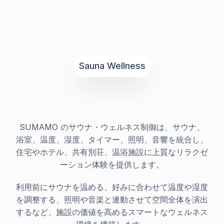
Sauna Wellness
ソリューション　　　
のご提案
SUMAMO のサウナ・ウェルネス制御は、サウナ、
浴室、温度、湿度、タイマー、照明、音響を統合し、
住宅やホテル、共有別荘、温浴施設に上質なリラクゼ
ーション体験を提供します。
利用前にサウナを温める、好みに合わせて温度や湿度
を調整する、照明や音楽と連動させて空間全体を演出
するなど、施設の価値を高めるスマートなウェルネス