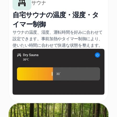
サウナ
自宅サウナの温度・湿度・タ
イマー制御
サウナの温度、湿度、運転時間を好みに合わせて
設定できます。事前加熱やタイマー制御により、
使いたい時間に合わせて快適な状態を整えます。