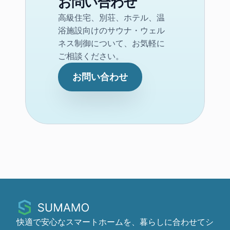
お問い合わせ
高級住宅、別荘、ホテル、温
浴施設向けのサウナ・ウェル
ネス制御について、お気軽に
ご相談ください。
お問い合わせ
快適で安心なスマートホームを、暮らしに合わせてシ