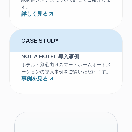
す。
詳しく見る
CASE STUDY
NOT A HOTEL 導入事例
ホテル・別荘向けスマートホームオートメ
ーションの導入事例をご覧いただけます。
事例を見る