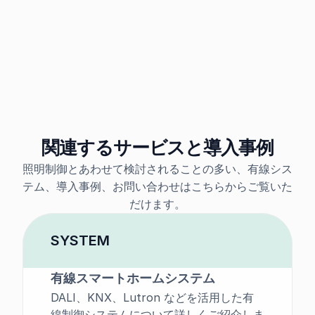
認証機能を備えたアクセスコントロールシ
ステムの導入がおすすめです。セキュリテ
ィを強化し、安心して暮らせる住環境を実
現します。
関連するサービスと導入事例
照明制御とあわせて検討されることの多い、有線シス
テム、導入事例、お問い合わせはこちらからご覧いた
だけます。
SYSTEM
有線スマートホームシステム
DALI、KNX、Lutron などを活用した有
線制御システムについて詳しくご紹介しま