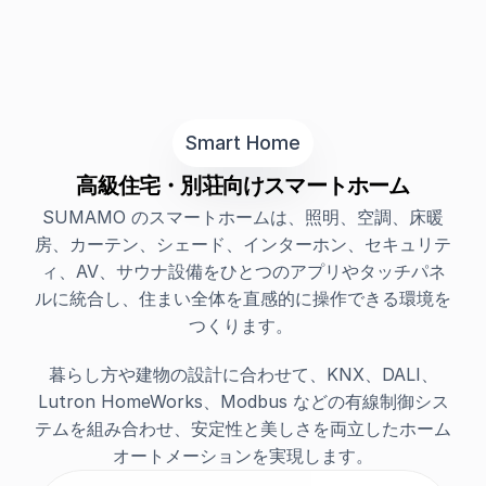
Smart Home
高級住宅・別荘向けスマートホーム
SUMAMO のスマートホームは、照明、空調、床暖
房、カーテン、シェード、インターホン、セキュリテ
ィ、AV、サウナ設備をひとつのアプリやタッチパネ
ルに統合し、住まい全体を直感的に操作できる環境を
つくります。 
暮らし方や建物の設計に合わせて、KNX、DALI、
Lutron HomeWorks、Modbus などの有線制御シス
テムを組み合わせ、安定性と美しさを両立したホーム
オートメーションを実現します。