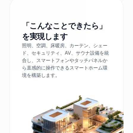
「こんなことできたら」
を実現します
照明、空調、床暖房、カーテン、シェー
ド、セキュリティ、AV、サウナ設備を統
合し、スマートフォンやタッチパネルか
ら直感的に操作できるスマートホーム環
境を構築します。