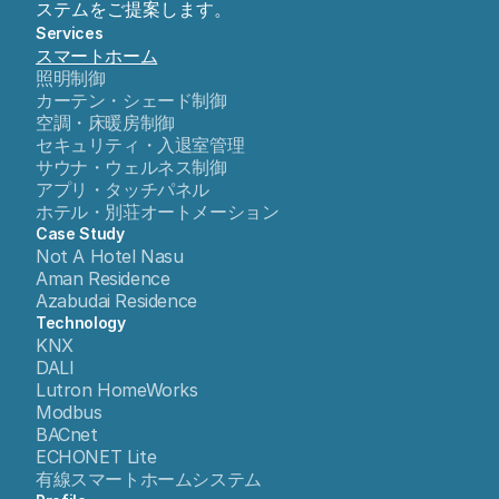
ステムをご提案します。
Services
スマートホーム
照明制御
カーテン・シェード制御
空調・床暖房制御
セキュリティ・入退室管理
サウナ・ウェルネス制御
アプリ・タッチパネル
ホテル・別荘オートメーション
Case Study
Not A Hotel Nasu
Aman Residence
Azabudai Residence
Technology
KNX
DALI
Lutron HomeWorks
Modbus
BACnet
ECHONET Lite
有線スマートホームシステム