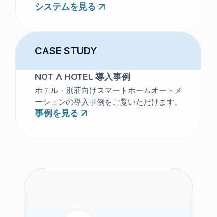
システムを見る
CASE STUDY
NOT A HOTEL 導入事例
ホテル・別荘向けスマートホームオートメ
ーションの導入事例をご覧いただけます。
事例を見る