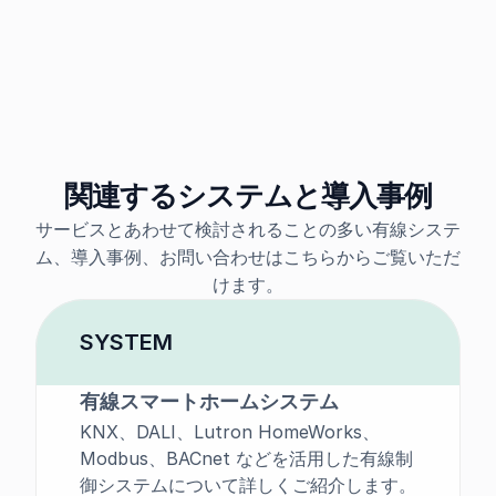
関連するシステムと導入事例
サービスとあわせて検討されることの多い有線システ
ム、導入事例、お問い合わせはこちらからご覧いただ
けます。
SYSTEM
有線スマートホームシステム
KNX、DALI、Lutron HomeWorks、
Modbus、BACnet などを活用した有線制
御システムについて詳しくご紹介します。