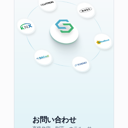
お問い合わせ