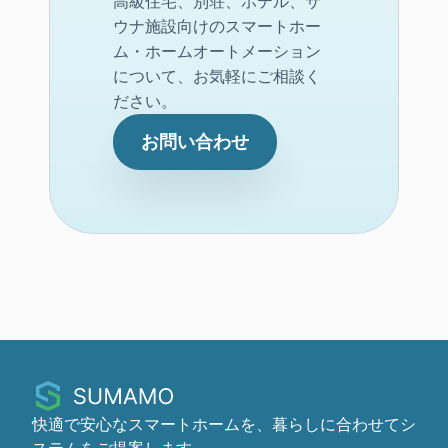
高級住宅、別荘、ホテル、サ
ウナ施設向けのスマートホー
ム・ホームオートメーション
について、お気軽にご相談く
ださい。
お問い合わせ
快適で安心なスマートホームを、暮らしに合わせてシ