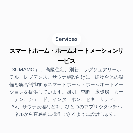
Services
スマートホーム・ホームオートメーションサ
ービス
SUMAMO は、高級住宅、別荘、ラグジュアリーホ
テル、レジデンス、サウナ施設向けに、建物全体の設
備を統合制御するスマートホーム・ホームオートメー
ションを提供しています。照明、空調、床暖房、カー
テン、シェード、インターホン、セキュリティ、
AV、サウナ設備などを、ひとつのアプリやタッチパ
ネルから直感的に操作できるように設計します。